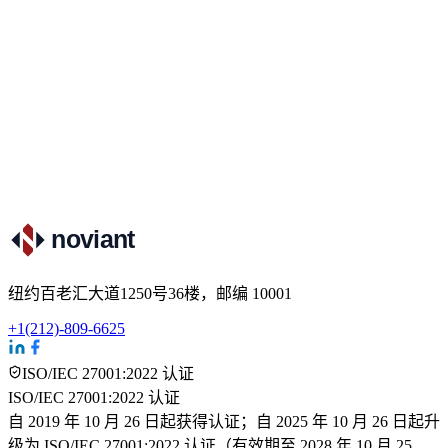
为您量身定制并实施完整的安全防御计划。
确保符合 HIPAA、SOC 以及其他多项合规性要求。
noviant
纽约百老汇大道1250号36楼，邮编 10001
+1(212)-809-6625
ISO/IEC 27001:2022 认证
ISO/IEC 27001:2022 认证
自 2019 年 10 月 26 日起获得认证；自 2025 年 10 月 26 日起升
级为 ISO/IEC 27001:2022 认证（有效期至 2028 年 10 月 25