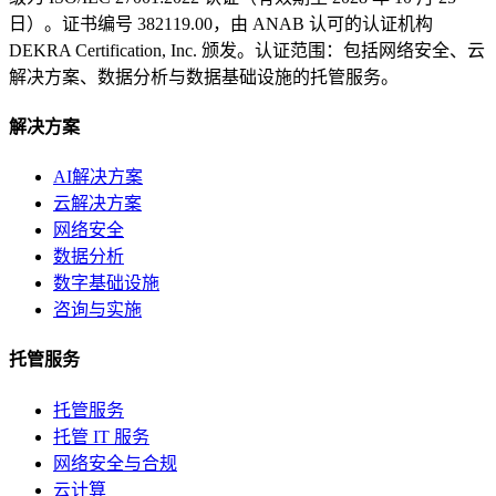
日）。证书编号 382119.00，由 ANAB 认可的认证机构
DEKRA Certification, Inc. 颁发。认证范围：包括网络安全、云
解决方案、数据分析与数据基础设施的托管服务。
解决方案
AI解决方案
云解决方案
网络安全
数据分析
数字基础设施
咨询与实施
托管服务
托管服务
托管 IT 服务
网络安全与合规
云计算