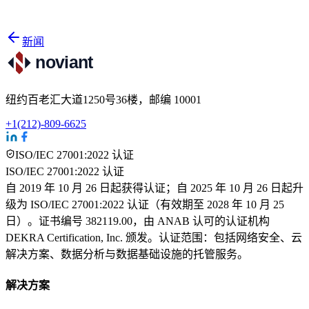
新闻
noviant
纽约百老汇大道1250号36楼，邮编 10001
+1(212)-809-6625
ISO/IEC 27001:2022 认证
ISO/IEC 27001:2022 认证
自 2019 年 10 月 26 日起获得认证；自 2025 年 10 月 26 日起升
级为 ISO/IEC 27001:2022 认证（有效期至 2028 年 10 月 25
日）。证书编号 382119.00，由 ANAB 认可的认证机构
DEKRA Certification, Inc. 颁发。认证范围：包括网络安全、云
解决方案、数据分析与数据基础设施的托管服务。
解决方案