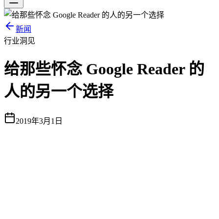
新闻
行业洞见
给那些怀念 Google Reader 的
人的另一个选择
2019年3月1日