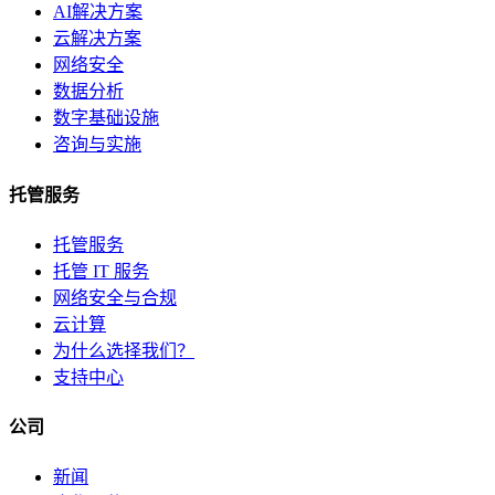
AI解决方案
云解决方案
网络安全
数据分析
数字基础设施
咨询与实施
托管服务
托管服务
托管 IT 服务
网络安全与合规
云计算
为什么选择我们？
支持中心
公司
新闻