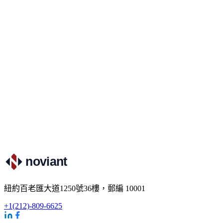
零信任架構設計 (Zero Trust)
特權訪問管理 (PAM)
自動化身份合規治理
noviant
紐約百老匯大道1250號36樓，郵編 10001
+1(212)-809-6625