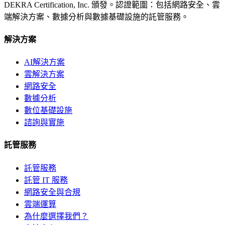
DEKRA Certification, Inc. 頒發。認證範圍：包括網路安全、雲
端解決方案、數據分析與數據基礎設施的託管服務。
解決方案
AI解決方案
雲解決方案
網路安全
數據分析
數位基礎設施
諮詢與實施
託管服務
託管服務
託管 IT 服務
網路安全與合規
雲端運算
為什麼選擇我們？