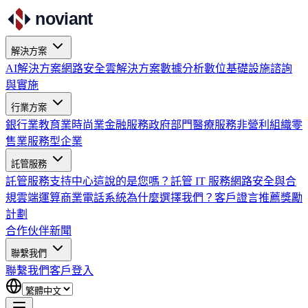
noviant
解決方案
AI解決方案
網路安全
雲解決方案
數據分析
數位基礎設施
諮詢
與實施
行業方案
銀行業
教育業
時尚業
金融服務
政府部門
醫療服務
非營利組織
零
售業
服務型企業
託管服務
託管服務
支持中心
這說的是您嗎？
託管 IT 服務
網路安全與合
規
雲端運算
商業電話系統
為什麼選擇我們？
客戶證言
推薦獎勵
計劃
合作伙伴
新聞
聯繫我們
聯繫我們
客戶登入