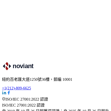
符合 HIPAA 標準的網路
EHR 系統支持
24/7 關鍵系統監控
noviant
紐約百老匯大道1250號36樓，郵編 10001
+1(212)-809-6625
ISO/IEC 27001:2022 認證
ISO/IEC 27001:2022 認證