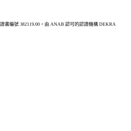
5 日）。證書編號 382119.00，由 ANAB 認可的認證機構 DEKRA