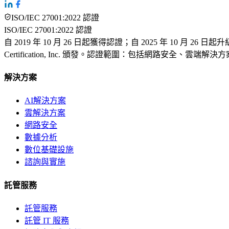
ISO/IEC 27001:2022 認證
ISO/IEC 27001:2022 認證
自 2019 年 10 月 26 日起獲得認證；自 2025 年 10 月 26 日起
Certification, Inc. 頒發。認證範圍：包括網路安全、
解決方案
AI解決方案
雲解決方案
網路安全
數據分析
數位基礎設施
諮詢與實施
託管服務
託管服務
託管 IT 服務