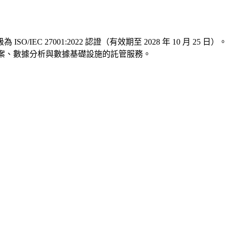
升級為 ISO/IEC 27001:2022 認證（有效期至 2028 年 10 月 2
雲端解決方案、數據分析與數據基礎設施的託管服務。